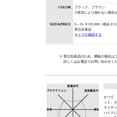
COLOR
ブラック、ブラウン
※状況により揃わない場合
SIZE&PRICE
S～3L-￥195,000（税込￥21
受注生産品
サイズを確認する
※
受注生産品のため、通販の場合は
詳しくはお電話でお問い合わせください。0
かつて
ット。
ライデ
バイク